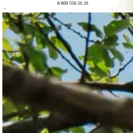
8 800 550 20 20