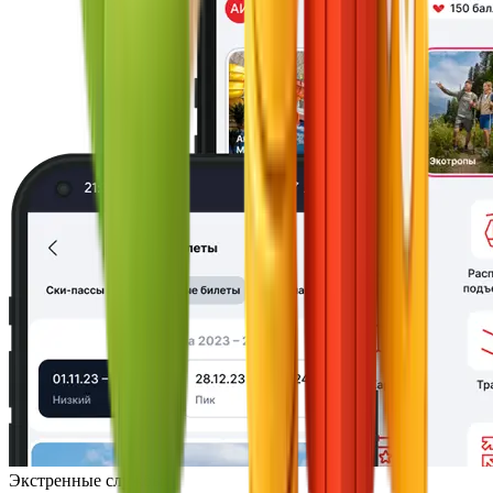
Экстренные службы: