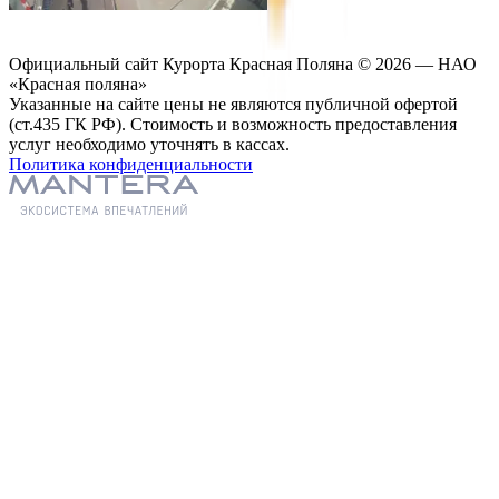
Официальный сайт Курорта Красная Поляна © 2026 — НАО
«Красная поляна»
Указанные на сайте цены не являются публичной офертой
(ст.435 ГК РФ). Стоимость и возможность предоставления
услуг необходимо уточнять в кассах.
Политика конфиденциальности