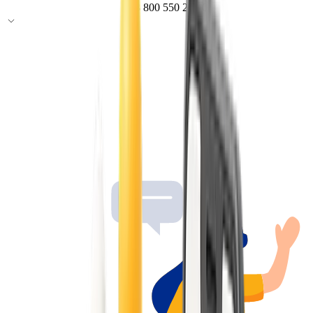
8 800 550 20 20