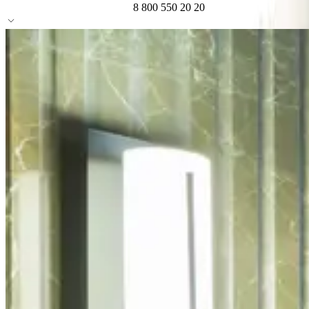
8 800 550 20 20