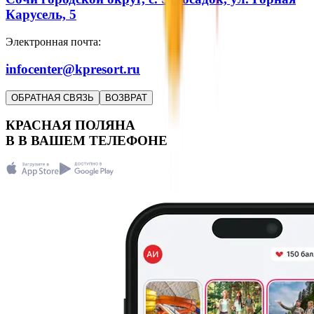
Карусель, 5
Электронная почта:
infocenter@kpresort.ru
ОБРАТНАЯ СВЯЗЬ
ВОЗВРАТ
КРАСНАЯ ПОЛЯНА
В
В
ВАШЕМ ТЕЛЕФОНЕ