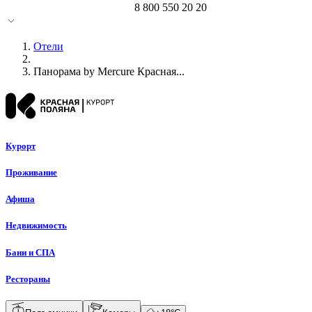
8 800 550 20 20
Отели
Панорама by Mercure Красная...
Курорт
Проживание
Афиша
Недвижимость
Бани и СПА
Рестораны