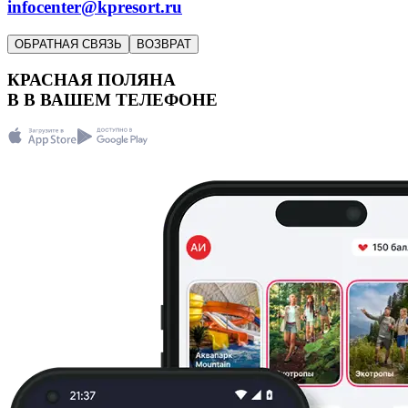
infocenter@kpresort.ru
ОБРАТНАЯ СВЯЗЬ
ВОЗВРАТ
КРАСНАЯ ПОЛЯНА
В
В
ВАШЕМ ТЕЛЕФОНЕ