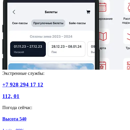
Экстренные службы:
+7 928 294 17 12
112, 01
Погода сейчас
:
Высота
540