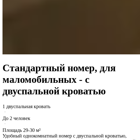
Стандартный номер, для
маломобильных - с
двуспальной кроватью
1 двуспальная кровать
До 2 человек
Площадь 29-30 м²
Удобный однокомнатный номер с двуспальной кроватью,