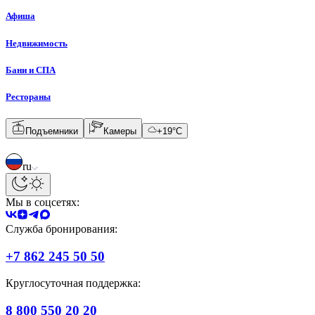
Афиша
Недвижимость
Бани и СПА
Рестораны
Подъемники
Камеры
+
19
°C
ru
Мы в соцсетях:
Служба бронирования:
+7 862 245 50 50
Круглосуточная поддержка:
8 800 550 20 20