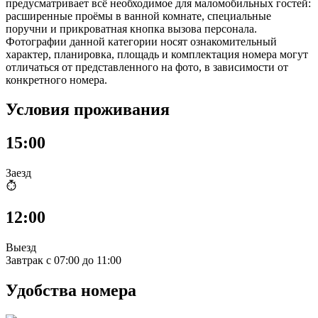
предусматривает всё необходимое для маломобильных гостей:
расширенные проёмы в ванной комнате, специальные
поручни и прикроватная кнопка вызова персонала.
Фотографии данной категории носят ознакомительный
характер, планировка, площадь и комплектация номера могут
отличаться от представленного на фото, в зависимости от
конкретного номера.
Условия проживания
15:00
Заезд
12:00
Выезд
Завтрак с 07:00 до 11:00
Удобства номера