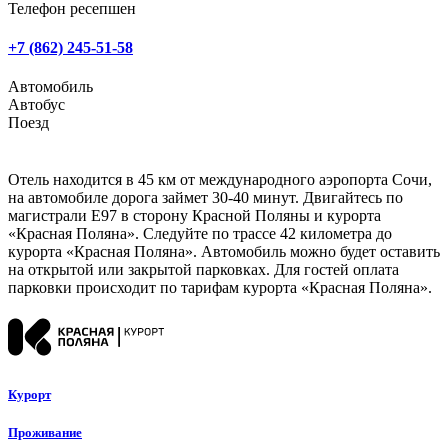
Телефон ресепшен
+7 (862) 245-51-58
Автомобиль
Автобус
Поезд
Отель находится в 45 км от международного аэропорта Сочи,
на автомобиле дорога займет 30-40 минут. Двигайтесь по
магистрали Е97 в сторону Красной Поляны и курорта
«Красная Поляна». Следуйте по трассе 42 километра до
курорта «Красная Поляна». Автомобиль можно будет оставить
на открытой или закрытой парковках. Для гостей оплата
парковки происходит по тарифам курорта «Красная Поляна».
Курорт
Проживание