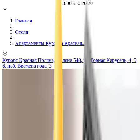
8 800 550 20 20
Главная
Отели
Апартаменты Курорта Красная...
Курорт Красная Поляна, Поляна 540, ул. Горная Карусель, 4, 5,
6, наб. Времена года, 3