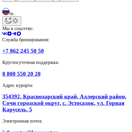
ru
Мы в соцсетях:
Служба бронирования:
+7 862 245 50 50
Круглосуточная поддержка:
8 800 550 20 20
Адрес курорта:
354392, Краснодарский край, Адлерский район,
Сочи городской округ, с. Эстосадок, ул. Горная
Карусель, 5
Электронная почта: