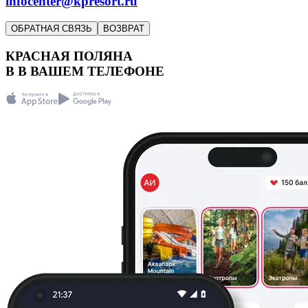
infocenter@kpresort.ru
ОБРАТНАЯ СВЯЗЬ
ВОЗВРАТ
КРАСНАЯ ПОЛЯНА
В
В
ВАШЕМ ТЕЛЕФОНЕ