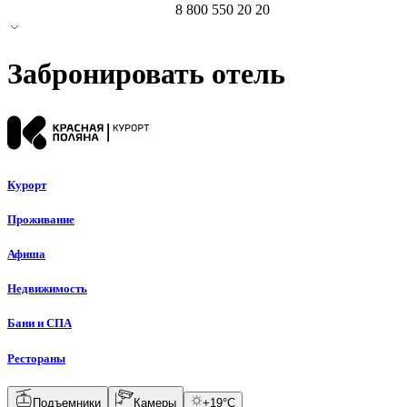
8 800 550 20 20
Забронировать отель
Курорт
Проживание
Афиша
Недвижимость
Бани и СПА
Рестораны
Подъемники
Камеры
+
19
°C