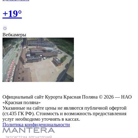
+
19
°
Вебкамеры
Официальный сайт Курорта Красная Поляна © 2026 — НАО
«Красная поляна»
Указанные на сайте цены не являются публичной офертой
(ст.435 ГК РФ). Стоимость и возможность предоставления
услуг необходимо уточнять в кассах.
Политика конфиденциальности